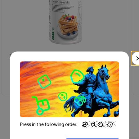
Protein Bake Mix