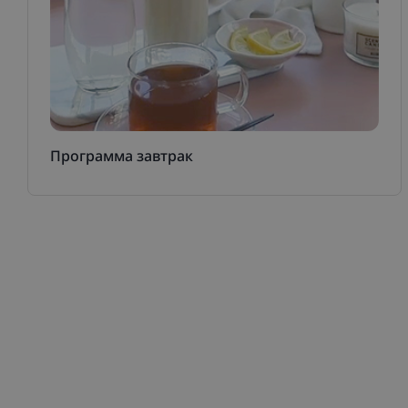
Программа завтрак