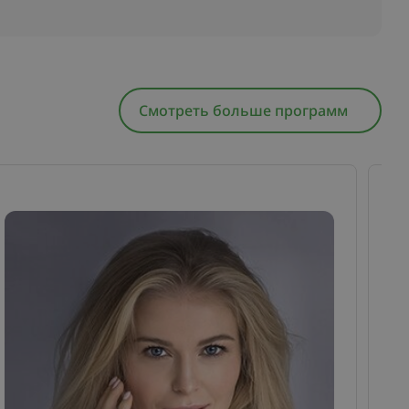
Смотреть больше программ