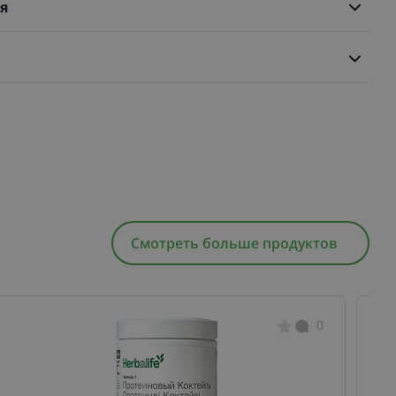
я
Смотреть больше продуктов
0