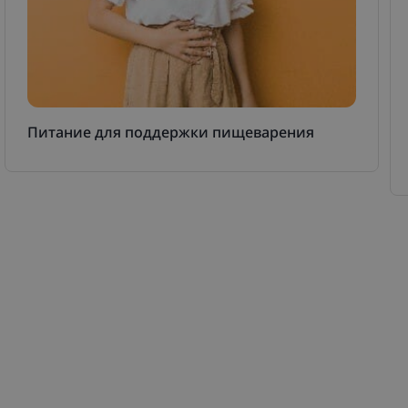
Питание для поддержки пищеварения