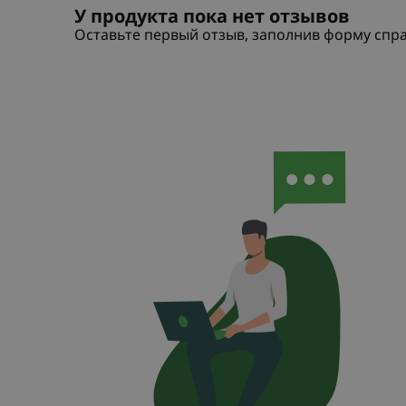
У продукта пока нет отзывов
Оставьте первый отзыв, заполнив форму спр