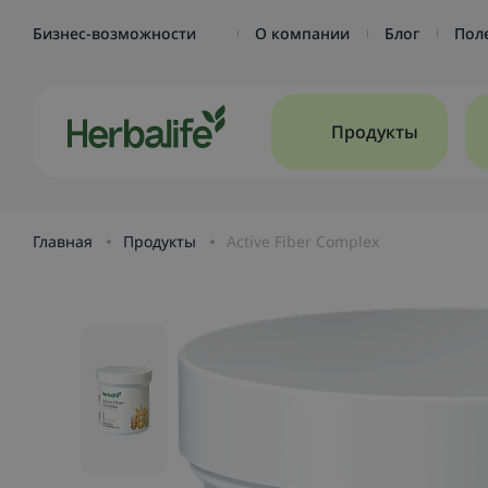
Бизнес-возможности
О компании
Блог
Пол
Продукты
Главная
Продукты
Active Fiber Complex