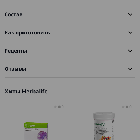
Состав
Как приготовить
Рецепты
Отзывы
Хиты Herbalife
0
0