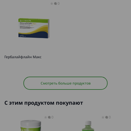
0
Гербалайфлайн Макс
Смотреть больше продуктов
С этим продуктом покупают
0
0