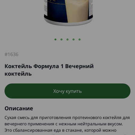
#1636
Коктейль Формула 1 Вечерний
коктейль
Хочу купить
Описание
Сухая смесь для приготовления протеинового коктейля для
вечернего применения с нежным нейтральным вкусом.
Это сбалансированная еда в стакане, которой можно