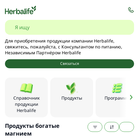
Для приобретения продукции компании Herbalife,
свяжитесь, пожалуйста, с Консультантом по питанию,
Независимым Партнёром Herbalife
Связаться
Справочник
Продукты
Программы
продукции
Herbalife
Продукты богатые
магнием