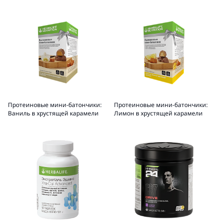
Протеиновые мини-батончики:
Протеиновые мини-батончики:
Ваниль в хрустящей карамели
Лимон в хрустящей карамели