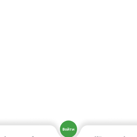
Войти