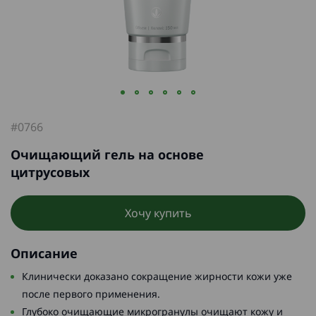
#0766
Очищающий гель на основе
цитрусовых
Хочу купить
Описание
Клинически доказано сокращение жирности кожи уже
после первого применения.
Глубоко очищающие микрогранулы очищают кожу и