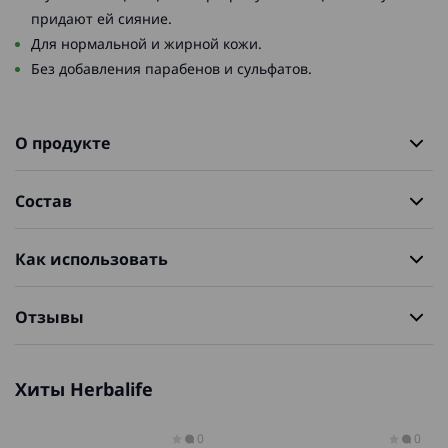
придают ей сияние.
Для нормальной и жирной кожи.
Без добавления парабенов и сульфатов.
О продукте
Состав
Как использовать
Отзывы
Хиты Herbalife
0
0