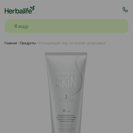
Главная
Продукты
Очищающий гель на основе цитрусовых