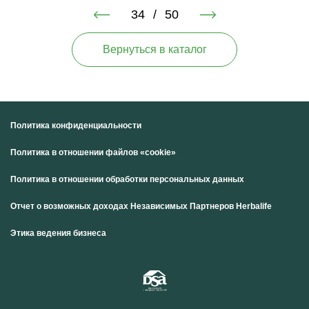
34
/
50
Вернуться в каталог
Политика конфиденциальности
Политика в отношении файлов «cookie»
Политика в отношении обработки персональных данных
Отчет о возможных доходах Независимых Партнеров Herbalife
Этика ведения бизнеса