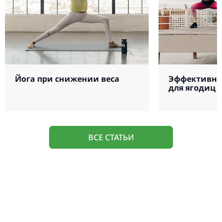
Йога при снижении веса
Эффективны
для ягодиц 
ВСЕ СТАТЬИ