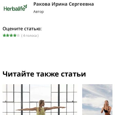
Ракова Ирина Сергеевна
Автор
Оцените статью:
( 4 голоса )
Читайте также статьи