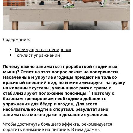
Содержание:
Преимущества тренировок
Топ-лист упражнений
Почему важно заниматься проработкой ягодичных
мышц? Ответ на этот вопрос лежит на поверхности.
Накаченные и упругие ягодицы придают не только
красивый внешний вид, но и минимизируют нагрузку
на коленные суставы, уменьшают риски травм и
1
стабилизируют положение поясницы.
Поэтому к
базовым тренировкам необходимо добавлять
упражнения для бёдер и ягодиц. Для этого
необязательно идти в спортзал, результативно
заниматься можно даже в домашних условиях.
Чтобы достигнуть большего эффекта, рекомендуется
обратить внимание на питание. В нём должны