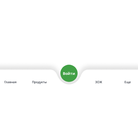
Войти
Главная
Продукты
ЗОЖ
Еще
Политика конфиденциальности
Политика в отношении файлов «cookie»
Политика в отношении обработки персональных данных