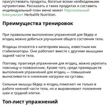
присутствовать продукты, богатые всеми необходимыми
нутриентами. Рассказать о таких продуктах и составить
индивидуальный план меню может
Персональный
Консультант
Herbalife Nutrition.
Преимущества тренировок
При правильном выполнении упражнений для бёдер и
ягодиц можно добиться улучшения общего состояния тела.
Ягодицы относятся к категориям мышц, известным как
стабилизаторы. Они работают вместе с другими мышцами
задней части тела.
Поэтому, практикуя упражнения для ягодиц, можно укрепить
поясницу и позвоночник. Кроме того, среди преимуществ
выполнения упражнений для ягодиц — повышение
выносливости и снижение нагрузки на суставы.
Сильные мышцы бёдер и ягодиц помогают не только в
работе нижней части тела, но и выравнивают положение
шеи и грудной клетки.
Топ-лист упражнений